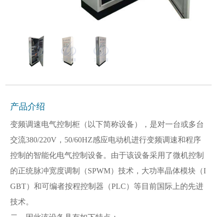
产品介绍
变频调速电气控制柜（以下简称设备），是对一台或多台
交流380/220V，50/60HZ感应电动机进行变频调速和程序
控制的智能化电气控制设备。由于该设备采用了微机控制
的正统脉冲宽度调制（SPWM）技术，大功率晶体模块（I
GBT）和可编者按程控制器（PLC）等目前国际上的先进
技术。