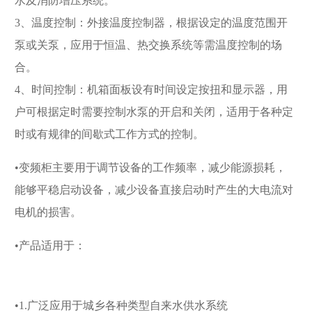
水及消防增压系统。
3、温度控制：外接温度控制器，根据设定的温度范围开
泵或关泵，应用于恒温、热交换系统等需温度控制的场
合。
4、时间控制：机箱面板设有时间设定按扭和显示器，用
户可根据定时需要控制水泵的开启和关闭，适用于各种定
时或有规律的间歇式工作方式的控制。
•变频柜主要用于调节设备的工作频率，减少能源损耗，
能够平稳启动设备，减少设备直接启动时产生的大电流对
电机的损害。
•产品适用于：
•1.广泛应用于城乡各种类型自来水供水系统