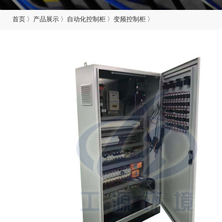
首页
〉
产品展示
〉
自动化控制柜
〉
变频控制柜
〉