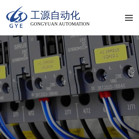
工源自动化
GONGYUAN AUTOMATION