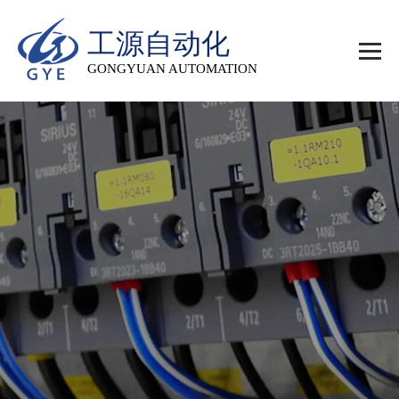
工源自动化
GONGYUAN AUTOMATION