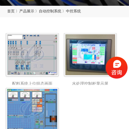
首页
〉
产品展示
〉
自动控制系统
〉
中控系统
配料系统上位组态画面
水处理控制柜显示屏