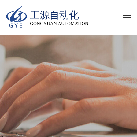
工源自动化
GONGYUAN AUTOMATION