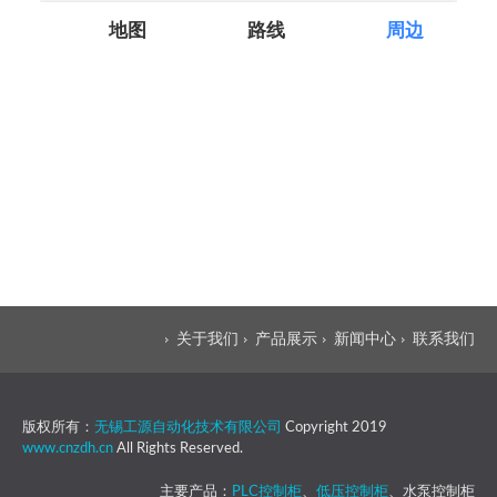
关于我们
产品展示
新闻中心
联系我们
版权所有：
无锡工源自动化技术有限公司
Copyright 2019
www.cnzdh.cn
All Rights Reserved.
主要产品：
PLC控制柜
、
低压控制柜
、水泵控制柜