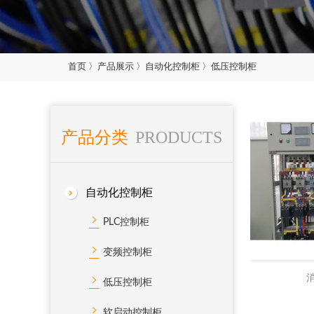
首页
〉
产品展示
〉
自动化控制柜
〉
低压控制柜
产品分类
PRODUCTS
自动化控制柜
PLC控制柜
变频控制柜
低压控制柜
软启动控制柜