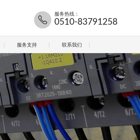
服务热线：
0510-83791258
服务支持
联系我们