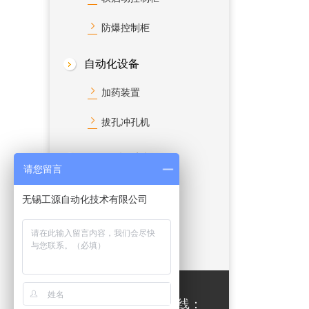
防爆控制柜
自动化设备
加药装置
拔孔冲孔机
自动控制系统
请您留言
污水处理控制系统
无锡工源自动化技术有限公司
中控系统
免费咨询热线：