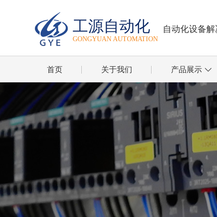
工源自动化
自动化设备解
GONGYUAN AUTOMATION
首页
关于我们
产品展示