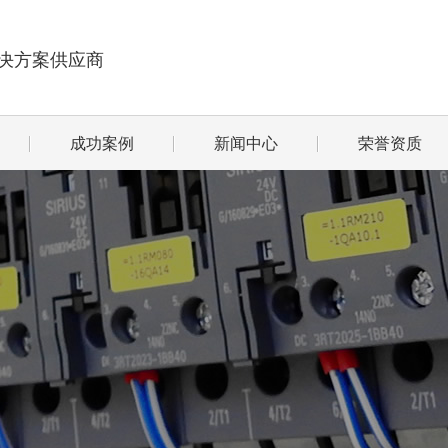
决方案供应商
成功案例
新闻中心
荣誉资质