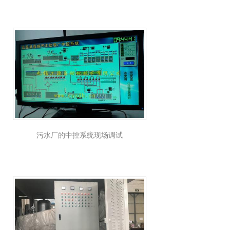
污水厂的中控系统现场调试