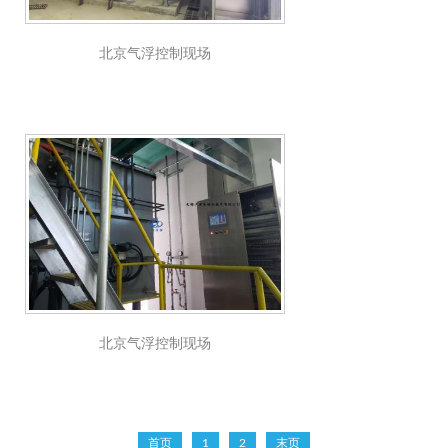
北京气浮控制现场
北京气浮控制现场
首页
1
2
末页