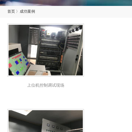
首页
〉
成功案例
上位机控制调试现场