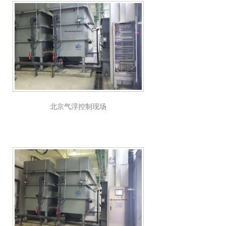
北京气浮控制现场