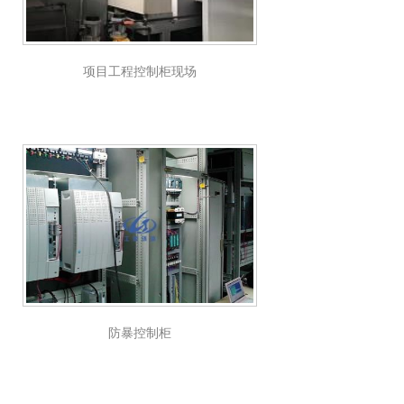
项目工程控制柜现场
防暴控制柜