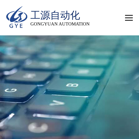
工源自动化
GONGYUAN AUTOMATION