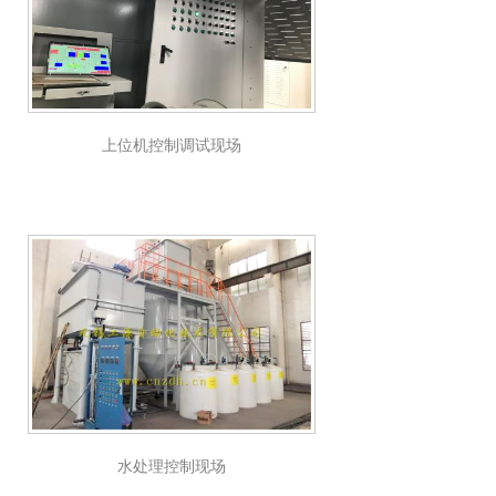
上位机控制调试现场
水处理控制现场