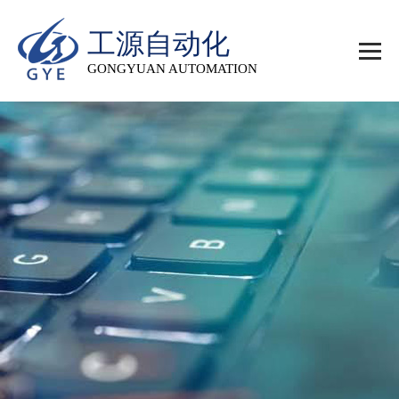
工源自动化
GONGYUAN AUTOMATION