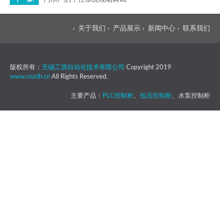
关于我们
产品展示
新闻中心
联系我们
版权所有：
无锡工源自动化技术有限公司
Copyright 2019
www.cnzdh.cn
All Rights Reserved.
主要产品：
PLC控制柜
、
低压控制柜
、水泵控制柜