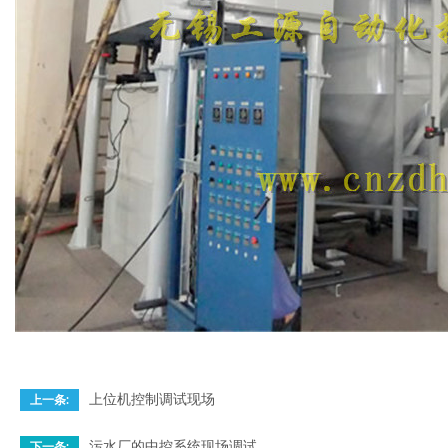
上位机控制调试现场
上一条:
污水厂的中控系统现场调试
下一条: