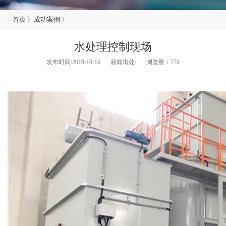
首页
〉
成功案例
〉
水处理控制现场
发布时间:2019-10-16
新闻出处:
浏览量：
770